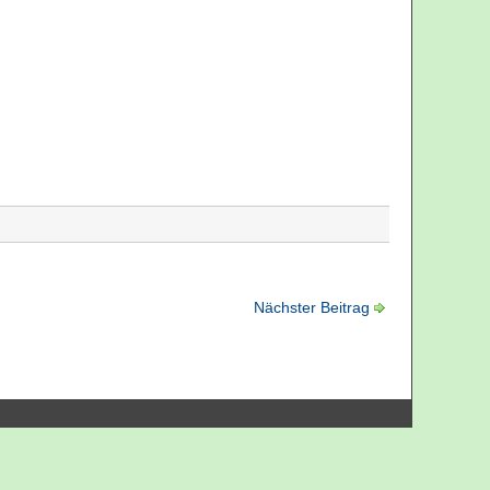
Nächster Beitrag