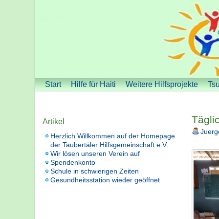
Start
Hilfe für Haiti
Weitere Hilfsprojekte
Tsu
Tägli
Artikel
Juerg
Herzlich Willkommen auf der Homepage
der Taubertäler Hilfsgemeinschaft e.V.
Wir lösen unseren Verein auf
Spendenkonto
Schule in schwierigen Zeiten
Gesundheitsstation wieder geöffnet