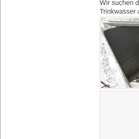
Wir suchen d
Trinkwasser 