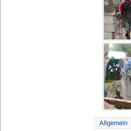
Allgemein