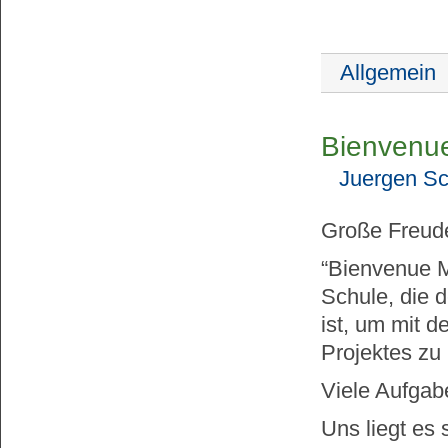
Allgemein
Bienvenu
Juergen Sc
Große Freude
“Bienvenue M
Schule, die 
ist, um mit d
Projektes zu
Viele Aufgab
Uns liegt es