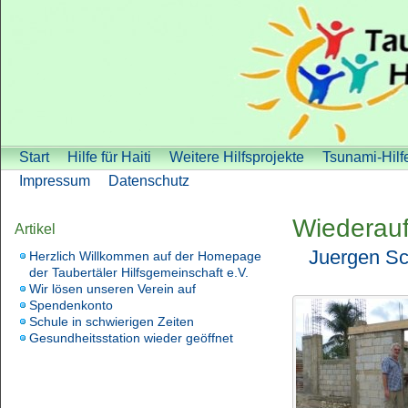
Start
Hilfe für Haiti
Weitere Hilfsprojekte
Tsunami-Hilf
Impressum
Datenschutz
Wiederauf
Artikel
Juergen Sc
Herzlich Willkommen auf der Homepage
der Taubertäler Hilfsgemeinschaft e.V.
Wir lösen unseren Verein auf
Spendenkonto
Schule in schwierigen Zeiten
Gesundheitsstation wieder geöffnet