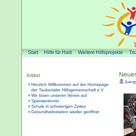
Start
Hilfe für Haiti
Weitere Hilfsprojekte
Tsu
Neues
Artikel
Juerg
Herzlich Willkommen auf der Homepage
der Taubertäler Hilfsgemeinschaft e.V.
Wir lösen unseren Verein auf
Spendenkonto
Schule in schwierigen Zeiten
Gesundheitsstation wieder geöffnet