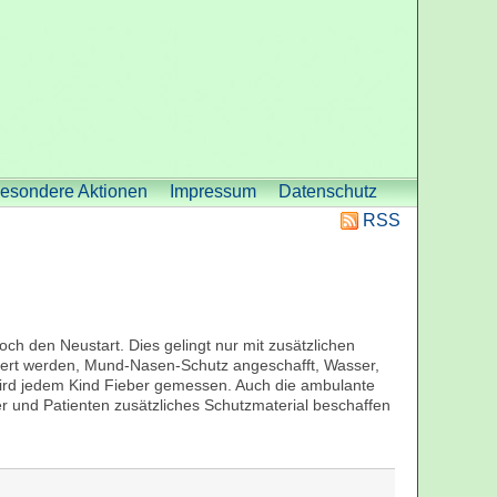
esondere Aktionen
Impressum
Datenschutz
RSS
h den Neustart. Dies gelingt nur mit zusätzlichen
ert werden, Mund-Nasen-Schutz angeschafft, Wasser,
 wird jedem Kind Fieber gemessen. Auch die ambulante
er und Patienten zusätzliches Schutzmaterial beschaffen