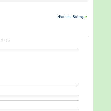
Nächster Beitrag
kiert