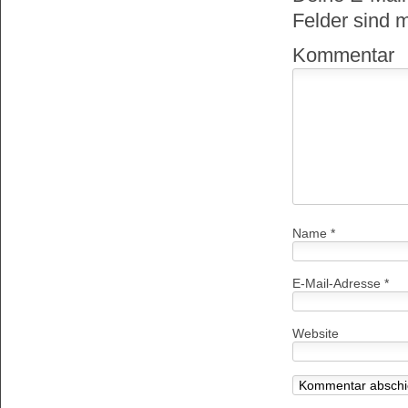
Felder sind 
Kommentar
Name
*
E-Mail-Adresse
*
Website