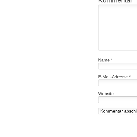
Kommentar
Name
*
E-Mail-Adresse
*
Website